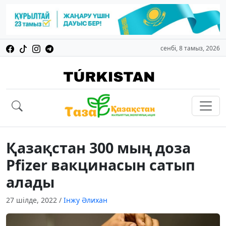
сенбі, 8 тамыз, 2026
Қазақстан 300 мың доза
Pfizer вакцинасын сатып
алады
27 шілде, 2022
/
Інжу Әлихан