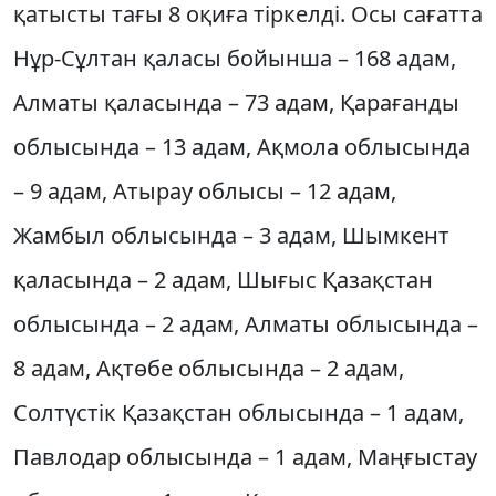
қатысты тағы 8 оқиға тіркелді. Осы сағатта
Нұр-Сұлтан қаласы бойынша – 168 адам,
Алматы қаласында – 73 адам, Қарағанды
облысында – 13 адам, Ақмола облысында
– 9 адам, Атырау облысы – 12 адам,
Жамбыл облысында – 3 адам, Шымкент
қаласында – 2 адам, Шығыс Қазақстан
облысында – 2 адам, Алматы облысында –
8 адам, Ақтөбе облысында – 2 адам,
Солтүстік Қазақстан облысында – 1 адам,
Павлодар облысында – 1 адам, Маңғыстау