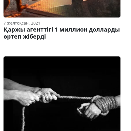
7 желтоқсан, 2021
Қаржы агенттігі 1 миллион долларды
өртеп жіберді