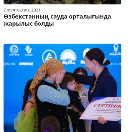
7 желтоқсан, 2021
Өзбекстанның сауда орталығында
жарылыс болды