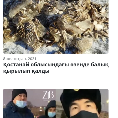
8 желтоқсан, 2021
Қостанай облысындағы өзенде балық
қырылып қалды