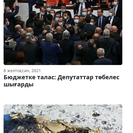
8 желтоқсан, 2021
Бюджетке талас: Депутаттар төбелес
шығарды