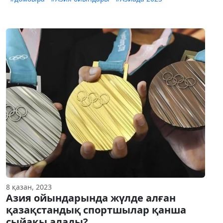
8 қазан, 2023
Азия ойындарында жүлде алған
қазақстандық спортшылар қанша
сыйақы алады?