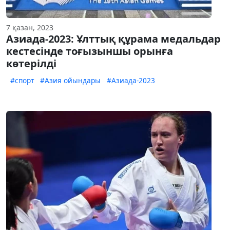
7 қазан, 2023
Азиада-2023: Ұлттық құрама медальдар
кестесінде тоғызыншы орынға
көтерілді
#спорт
#Азия ойындары
#Азиада-2023