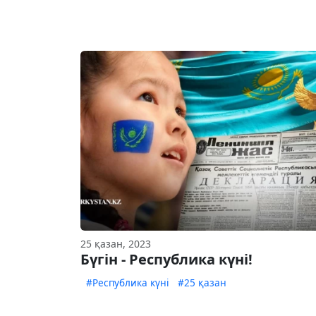
25 қазан, 2023
Бүгін - Республика күні!
#Республика күні
#25 қазан