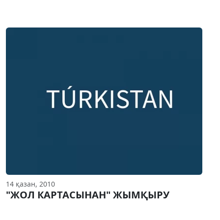
14 қазан, 2010
"ЖОЛ КАРТАСЫНАН" ЖЫМҚЫРУ