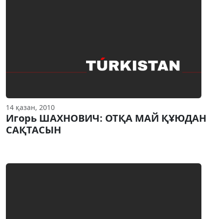
14 қазан, 2010
Игорь ШАХНОВИЧ: ОТҚА МАЙ ҚҰЮДАН
САҚТАСЫН