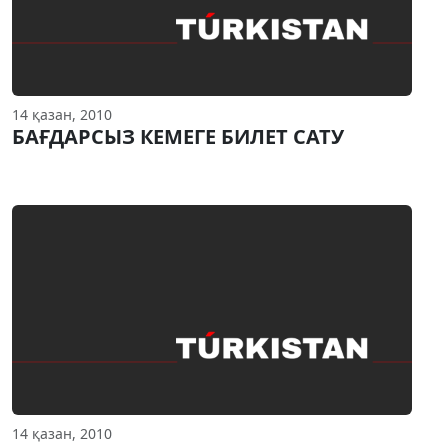
14 қазан, 2010
БАҒДАРСЫЗ КЕМЕГЕ БИЛЕТ САТУ
14 қазан, 2010