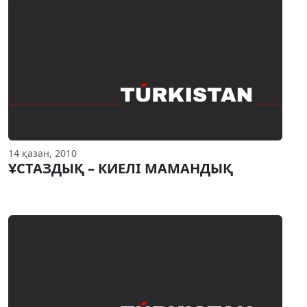
14 қазан, 2010
ҰСТАЗДЫҚ – КИЕЛI МАМАНДЫҚ