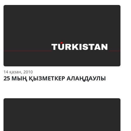
14 қазан, 2010
25 МЫҢ ҚЫЗМЕТКЕР АЛАҢДАУЛЫ