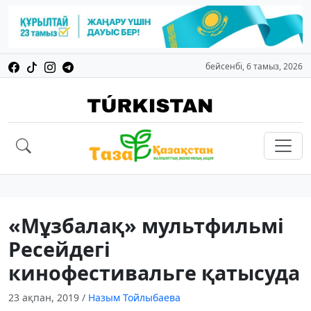
бейсенбі, 6 тамыз, 2026
«Мұзбалақ» мультфильмі
Ресейдегі
кинофестивальге қатысуда
23 ақпан, 2019
/
Назым Тойлыбаева