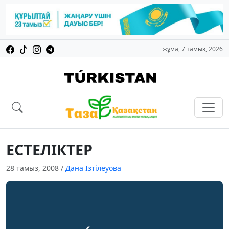
жұма, 7 тамыз, 2026
ЕСТЕЛIКТЕР
28 тамыз, 2008
/
Дана Ізтілеуова