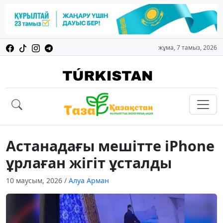
жұма, 7 тамыз, 2026
Астанадағы мешітте iPhone
ұрлаған жігіт ұсталды
10 маусым, 2026
/
Алуа Арман