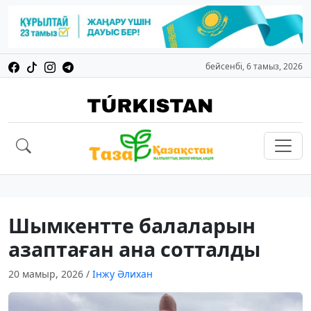
бейсенбі, 6 тамыз, 2026
Шымкентте балаларын
азаптаған ана сотталды
20 мамыр, 2026
/
Інжу Әлихан