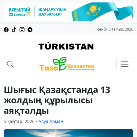
сенбі, 8 тамыз, 2026
Шығыс Қазақстанда 13
жолдың құрылысы
аяқталды
5 қаңтар, 2026
/
Алуа Арман