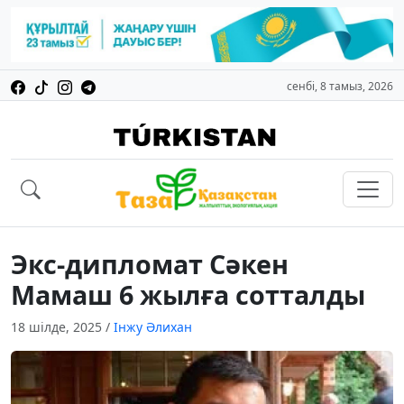
сенбі, 8 тамыз, 2026
Экс-дипломат Сәкен
Мамаш 6 жылға сотталды
18 шілде, 2025
/
Інжу Әлихан