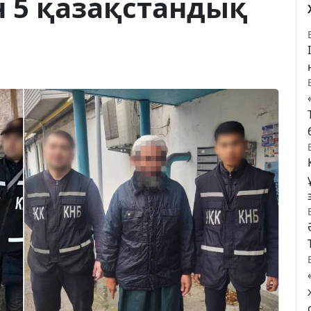
 5 қазақстандық