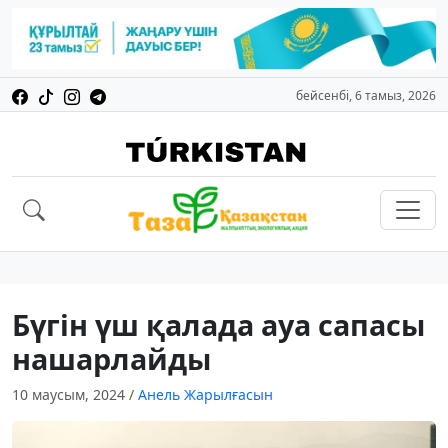
бейсенбі, 6 тамыз, 2026
Бүгін үш қалада ауа сапасы
нашарлайды
10 маусым, 2024
/
Анель Жарылғасын