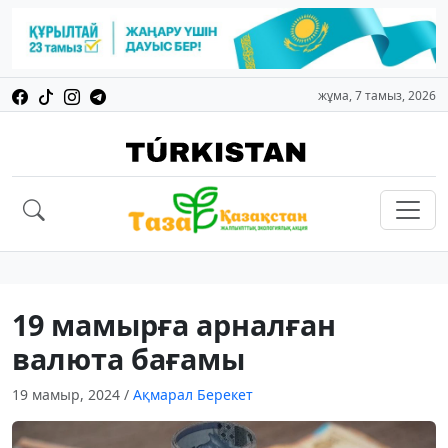
жұма, 7 тамыз, 2026
19 мамырға арналған
валюта бағамы
19 мамыр, 2024
/
Ақмарал Берекет