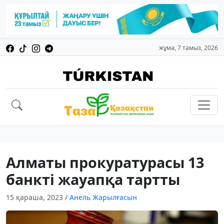
жұма, 7 тамыз, 2026
Алматы прокуратурасы 13
банкті жауапқа тартты
15 қараша, 2023
/
Анель Жарылғасын