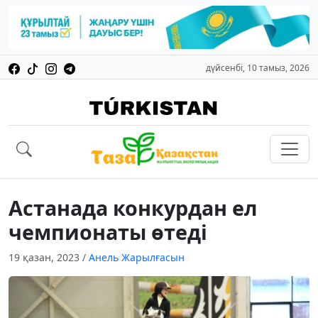
дүйсенбі, 10 тамыз, 2026
Астанада конкурдан ел
чемпионаты өтеді
19 қазан, 2023
/
Анель Жарылғасын