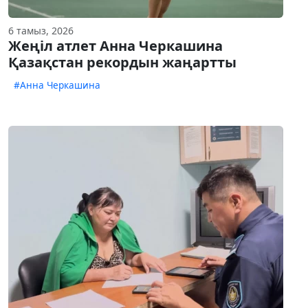
6 тамыз, 2026
Жеңіл атлет Анна Черкашина
Қазақстан рекордын жаңартты
#Анна Черкашина