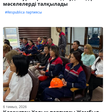
мәселелерді талқылады
#Respublica партиясы
6 тамыз, 2026