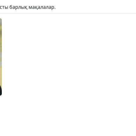
ысты барлық мақалалар.