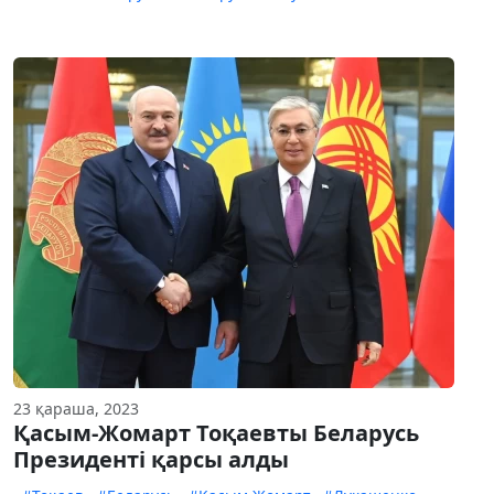
23 қараша, 2023
Қасым-Жомарт Тоқаевты Беларусь
Президенті қарсы алды