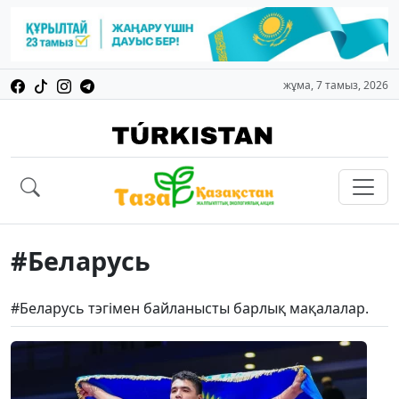
жұма, 7 тамыз, 2026
#Беларусь
#Беларусь тэгімен байланысты барлық мақалалар.