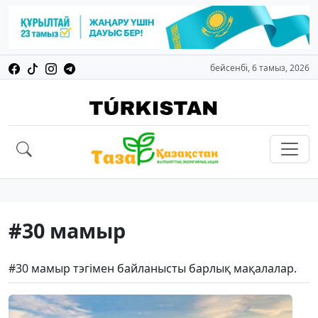
бейсенбі, 6 тамыз, 2026
#30 мамыр
#30 мамыр тэгімен байланысты барлық мақалалар.