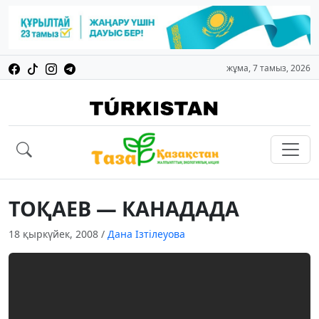
жұма, 7 тамыз, 2026
ТОҚАЕВ — КАНАДАДА
18 қыркүйек, 2008
/
Дана Ізтілеуова