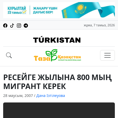
жұма, 7 тамыз, 2026
РЕСЕЙГЕ ЖЫЛЫНА 800 МЫҢ
МИГРАНТ КЕРЕК
28 маусым, 2007
/
Дана Ізтілеуова