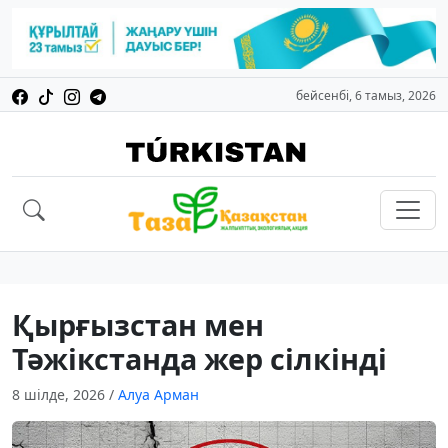
бейсенбі, 6 тамыз, 2026
Қырғызстан мен
Тәжікстанда жер сілкінді
8 шілде, 2026
/
Алуа Арман