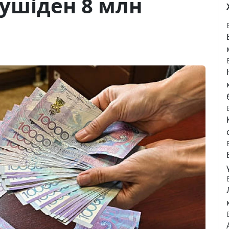
ушіден 8 млн