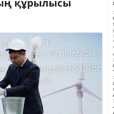
ның құрылысы