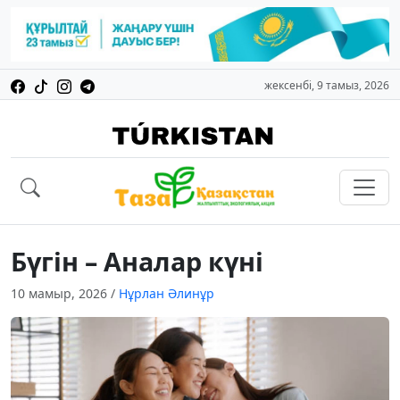
жексенбі, 9 тамыз, 2026
Бүгін – Аналар күні
10 мамыр, 2026
/
Нұрлан Әлинұр