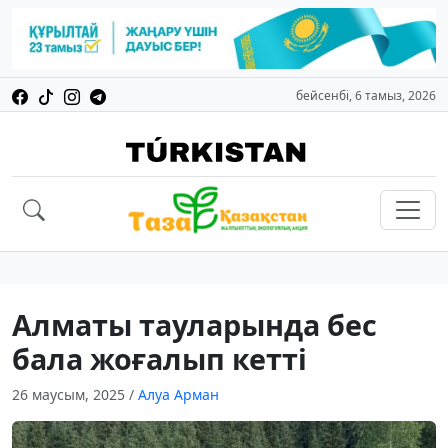
бейсенбі, 6 тамыз, 2026
Алматы тауларында бес
бала жоғалып кетті
26 маусым, 2025
/
Алуа Арман