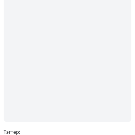
Тэгтер: