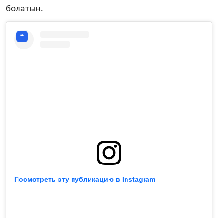
болатын.
Посмотреть эту публикацию в Instagram