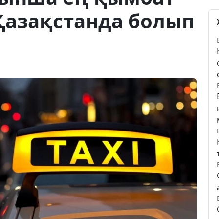
Қазақстанда болып