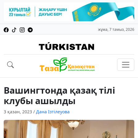
жұма, 7 тамыз, 2026
Вашингтонда қазақ тілі
клубы ашылды
3 қазан, 2023
/
Дана Ізтілеуова