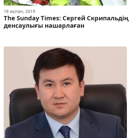
18 ақпан, 2019
The Sunday Times: Сергей Скрипальдің
денсаулығы нашарлаған