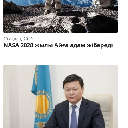
19 ақпан, 2019
NASA 2028 жылы Айға адам жібереді