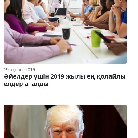
19 ақпан, 2019
Әйелдер үшін 2019 жылы ең қолайлы
елдер аталды