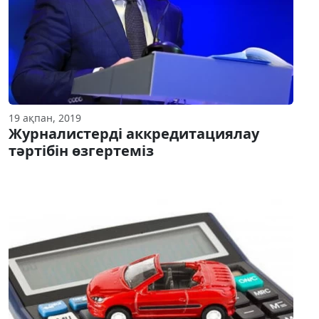
19 ақпан, 2019
Журналистерді аккредитациялау
тәртібін өзгертеміз