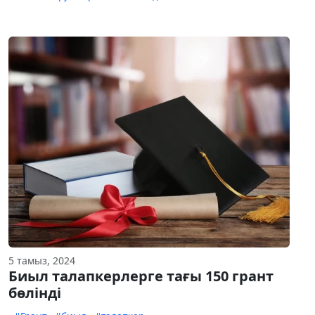
5 тамыз, 2024
Биыл талапкерлерге тағы 150 грант
бөлінді