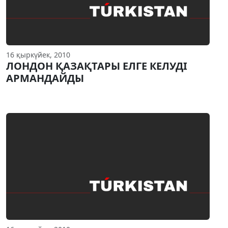
16 қыркүйек, 2010
ЛОНДОН ҚАЗАҚТАРЫ ЕЛГЕ КЕЛУДI
АРМАНДАЙДЫ