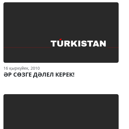
16 қыркүйек, 2010
ӘР СӨЗГЕ ДӘЛЕЛ КЕРЕК!