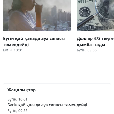
Бүгін қай қалада ауа сапасы
Доллар 473 теңге
төмендейді
қымбаттады
Бүгін, 10:01
Бүгін, 09:55
Жаңалықтар
Бүгін, 10:01
Бүгін қай қалада ауа сапасы төмендейді
Бүгін, 09:55