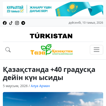
дүйсенбі, 10 тамыз, 2026
Қазақстанда +40 градусқа
дейін күн ысиды
5 маусым, 2026
/
Алуа Арман