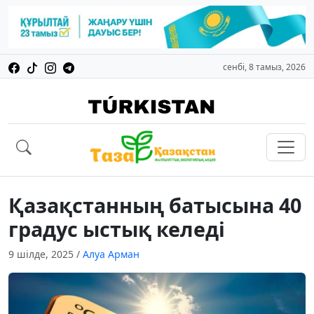
сенбі, 8 тамыз, 2026
Қазақстанның батысына 40
градус ыстық келеді
9 шілде, 2025
/
Алуа Арман