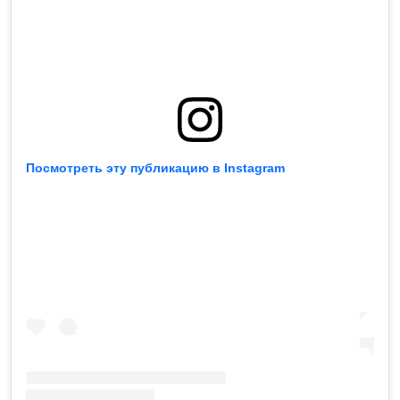
Посмотреть эту публикацию в Instagram