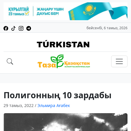
бейсенбі, 6 тамыз, 2026
Полигонның 10 зардабы
29 тамыз, 2022
/
Эльмира Ағабек